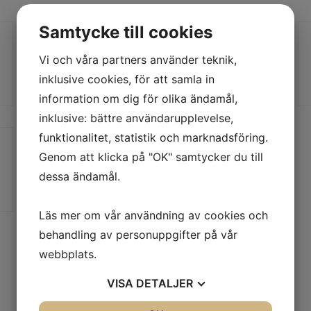
Samtycke till cookies
Vi och våra partners använder teknik,
inklusive cookies, för att samla in
information om dig för olika ändamål,
inklusive: bättre användarupplevelse,
funktionalitet, statistik och marknadsföring.
Genom att klicka på "OK" samtycker du till
dessa ändamål.
Läs mer om vår användning av cookies och
behandling av personuppgifter på vår
webbplats.
VISA
DETALJER