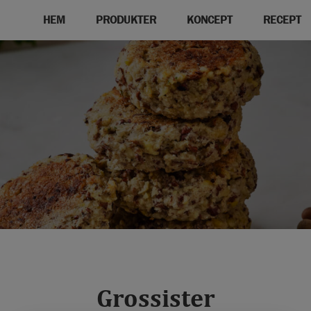
HEM
PRODUKTER
KONCEPT
RECEPT
Grossister