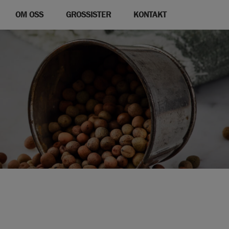
OM OSS
GROSSISTER
KONTAKT