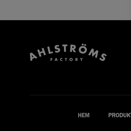
HEM
PRODUK