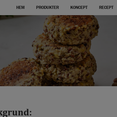
HEM
PRODUKTER
KONCEPT
RECEPT
kgrund: