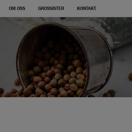
OM OSS
GROSSISTER
KONTAKT