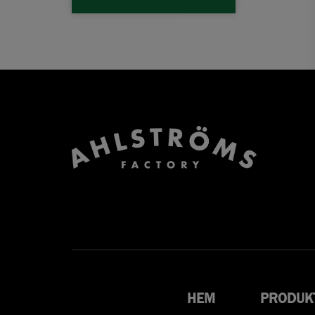
HEM
PRODUK