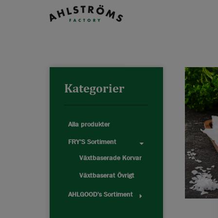
Kategorier
Alla produkter
FRY'S Sortiment
Växtbaserade Korvar
Växtbaserat Övrigt
AHLGOOD's Sortiment